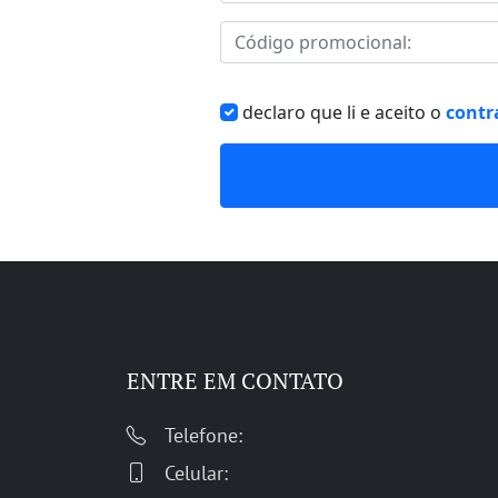
declaro que li e aceito o
contr
ENTRE EM CONTATO
Telefone:
Celular: