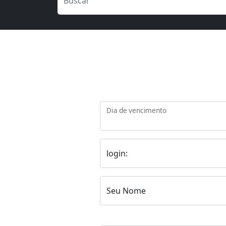
Dia de vencimento
login:
Seu Nome