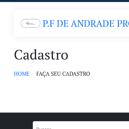
P.F DE ANDRADE P
Cadastro
HOME
FAÇA SEU CADASTRO