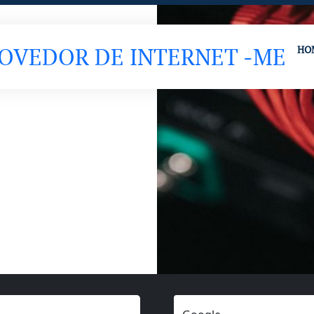
ROVEDOR DE INTERNET -ME
HO