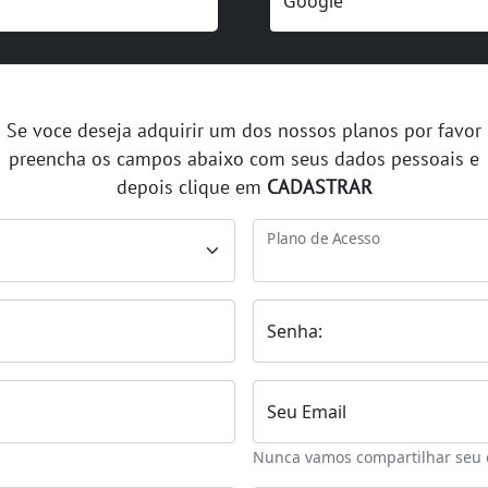
Se voce deseja adquirir um dos nossos planos por favor
preencha os campos abaixo com seus dados pessoais e
depois clique em
CADASTRAR
Plano de Acesso
Senha:
Seu Email
Nunca vamos compartilhar seu 