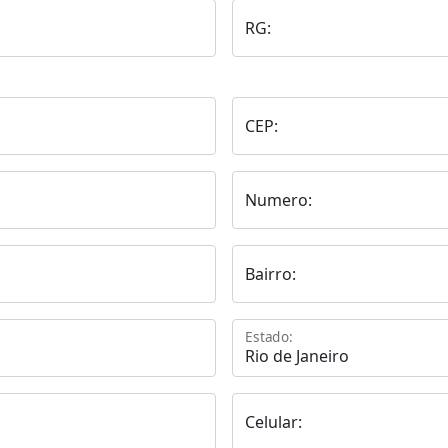
RG:
CEP:
Numero:
Bairro:
Estado:
Celular: